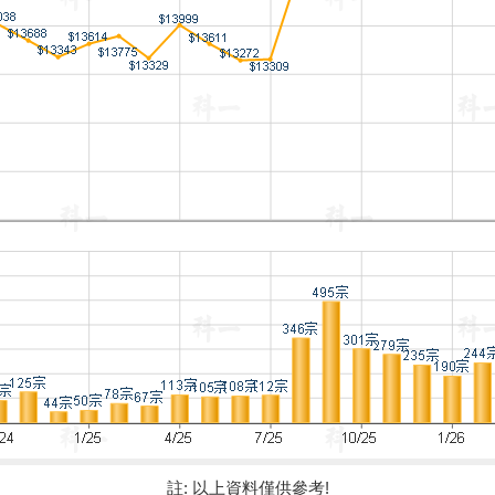
註: 以上資料僅供參考!