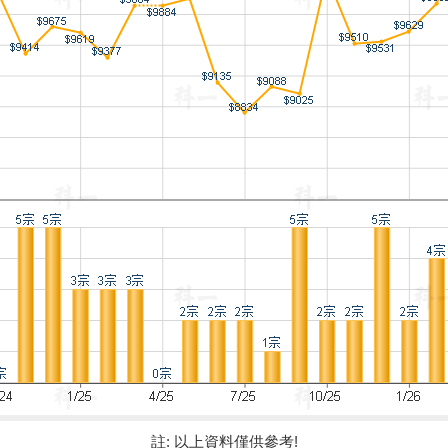
註: 以上資料僅供參考!