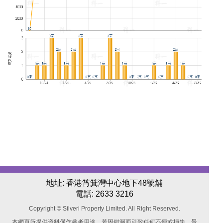
地址: 香港筲箕灣中心地下48號舖
電話:
2633 3216
Copyright © Silveri Property Limited. All Right Reserved.
本網頁所提供資料僅作參考用途。若因錯漏而引致任何不便或損失，景